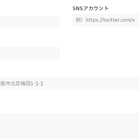
SNSアカウント