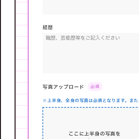
経歴
写真アップロード
※上半身、全身の写真は必須となります。
また
ここに上半身の写真を