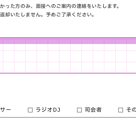
かった方のみ、面接へのご案内の連絡をいたします。
は返却いたしません。予めご了承ください。
ンサー
ラジオDJ
司会者
そ