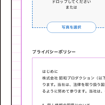
ドロップしてください
または
写真を選択
プライバシーポリシー
はじめに
株式会社 昭和プロダクション（以
ります。当社は、法律を取り扱う
るように努めて参ります。当社は、