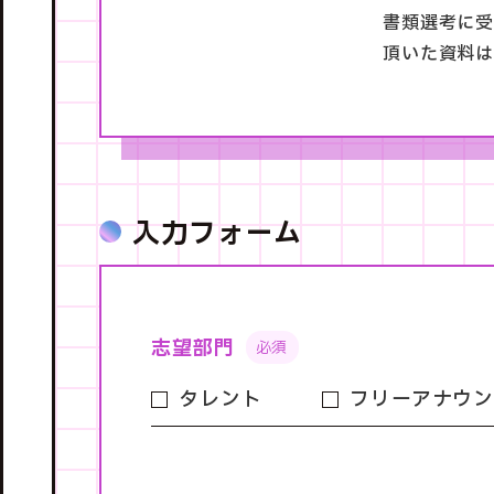
書類選考に受
頂いた資料
入力フォーム
志望部門
タレント
フリーアナウ