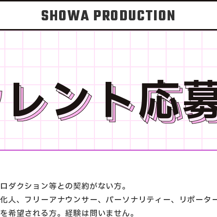
SHOWA PRODUCTION
タレント応
プロダクション等との契約がない方。
化人、フリーアナウンサー、パーソナリティー、リポーター
属を希望される方。経験は問いません。