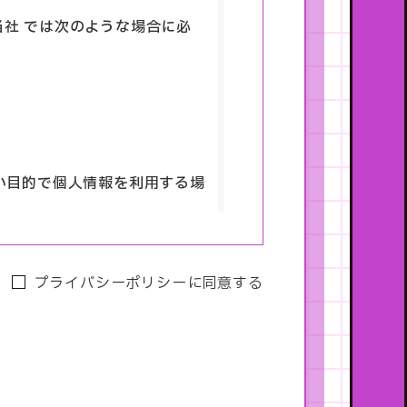
社 では次のような場合に必
い目的で個人情報を利用する場
プライバシーポリシーに同意する
対する回答及び資料送付