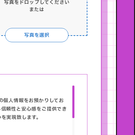
写真をドロップしてください
または
写真を選択
の個人情報をお預かりしてお
る信頼性と安心感をご提供でき
いを実現致します。