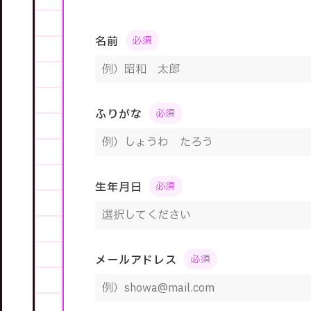
名前
ふりがな
生年月日
メールアドレス