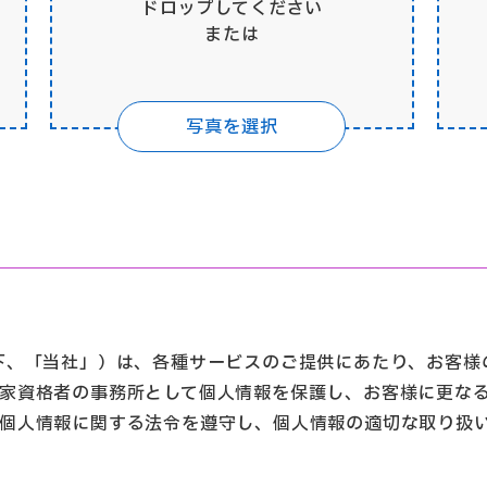
ドロップしてください
または
写真を選択
下、「当社」）は、各種サービスのご提供にあたり、お客様
国家資格者の事務所として個人情報を保護し、お客様に更な
個人情報に関する法令を遵守し、個人情報の適切な取り扱