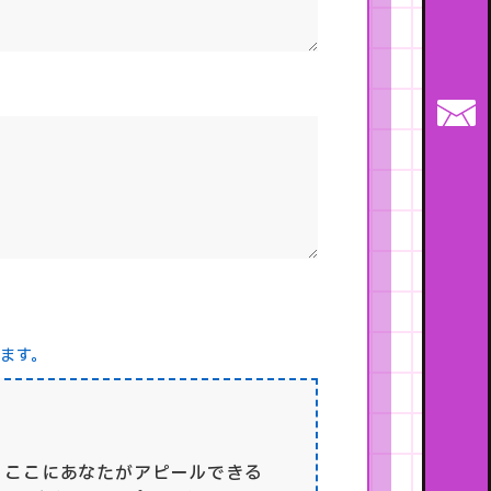
します。
ここにあなたがアピールできる