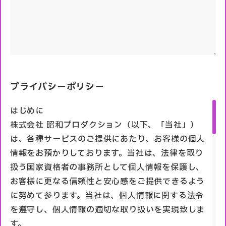
プライバシーポリシー
はじめに
株式会社 昭和プロダクション（以下、「当社」）
は、各種サービスのご提供にあたり、お客様の個人
情報をお預かりしております。当社は、法律を取り
扱う国家資格者の事務所として個人情報を保護し、
お客様に更なる信頼性と安心感をご提供できるよう
に努めて参ります。当社は、個人情報に関する法令
を遵守し、個人情報の適切な取り扱いを実現致しま
す。