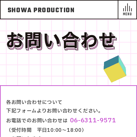
SHOWA PRODUCTION
お問い合わせ
各お問い合わせについて
下記フォームよりお問い合わせください。
06-6311-9571
お電話でのお問い合わせは
（受付時間 平日10:00～18:00）