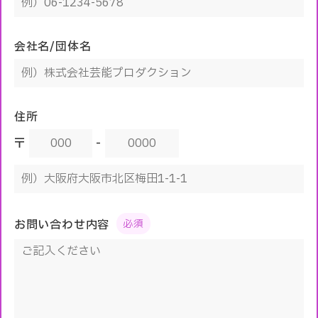
会社名/団体名
住所
〒
-
お問い合わせ内容