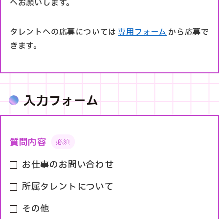
へお願いします。
タレントへの応募については
専用フォーム
から応募で
きます。
入力フォーム
質問内容
お仕事のお問い合わせ
所属タレントについて
その他