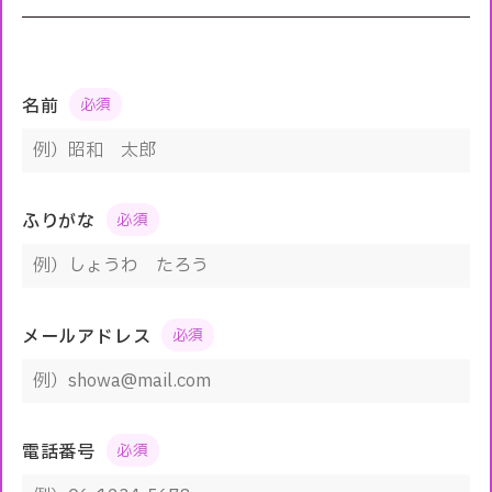
名前
ふりがな
メールアドレス
電話番号