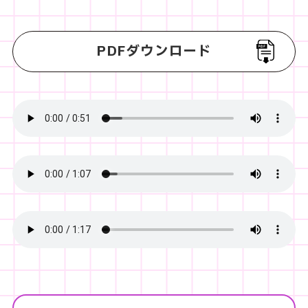
PDFダウンロード